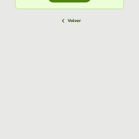
Volver