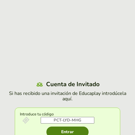
Cuenta de Invitado
Si has recibido una invitación de Educaplay introdúcela
aquí.
Introduce tu código
Entrar