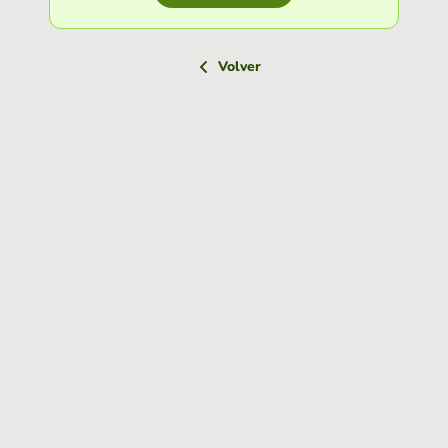
Volver