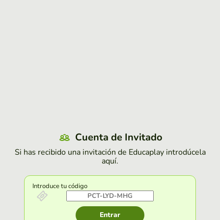
Cuenta de Invitado
Si has recibido una invitación de Educaplay introdúcela
aquí.
Introduce tu código
Entrar