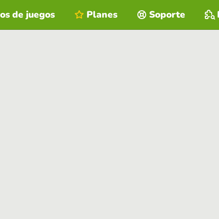
os de juegos
Planes
Soporte