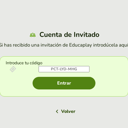
Cuenta de Invitado
Si has recibido una invitación de Educaplay introdúcela aquí
Introduce tu código
Entrar
Volver