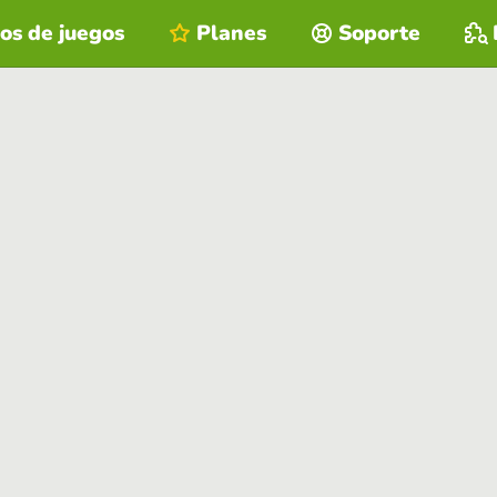
os de juegos
Planes
Soporte