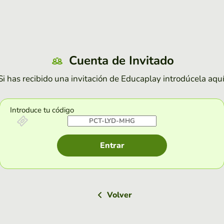
Cuenta de Invitado
Si has recibido una invitación de Educaplay introdúcela aquí
Introduce tu código
Entrar
Volver