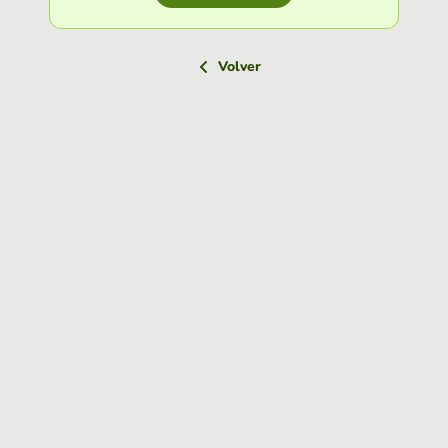
Volver