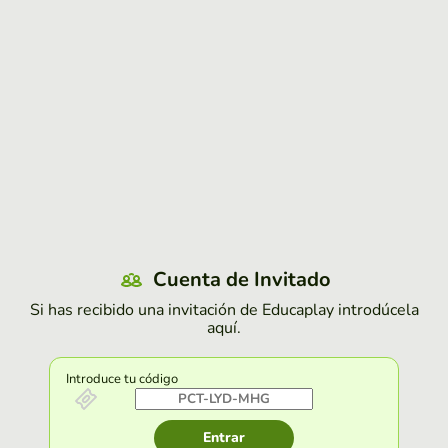
Cuenta de Invitado
Si has recibido una invitación de Educaplay introdúcela
aquí.
Introduce tu código
Entrar