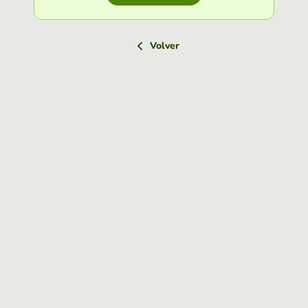
Volver