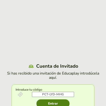
Cuenta de Invitado
Si has recibido una invitación de Educaplay introdúcela
aquí.
Introduce tu código
Entrar