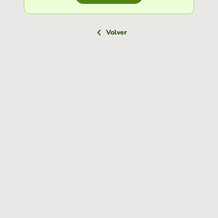
Volver