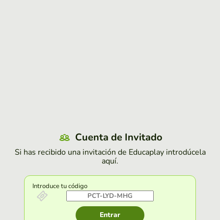
Cuenta de Invitado
Si has recibido una invitación de Educaplay introdúcela
aquí.
Introduce tu código
Entrar