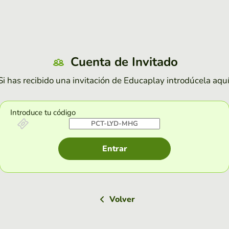
Cuenta de Invitado
Si has recibido una invitación de Educaplay introdúcela aquí
Introduce tu código
Entrar
Volver