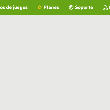
os de juegos
Planes
Soporte