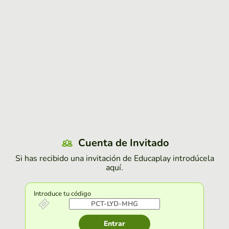
Cuenta de Invitado
Si has recibido una invitación de Educaplay introdúcela
aquí.
Introduce tu código
Entrar