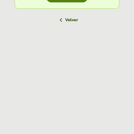
Volver