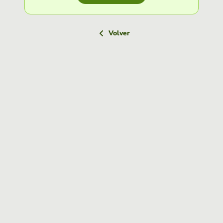
Volver