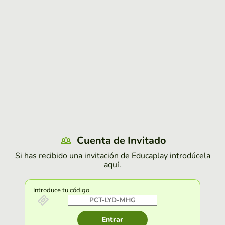
Cuenta de Invitado
Si has recibido una invitación de Educaplay introdúcela
aquí.
Introduce tu código
Entrar