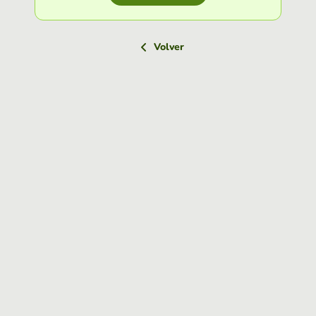
Volver