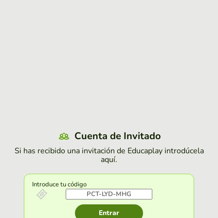
Cuenta de Invitado
Si has recibido una invitación de Educaplay introdúcela
aquí.
Introduce tu código
Entrar