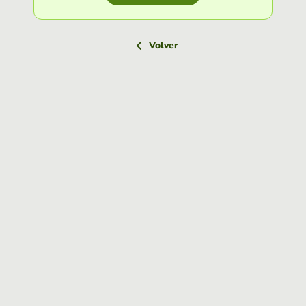
Volver