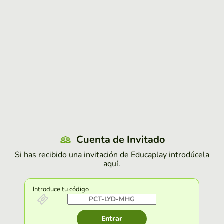
Cuenta de Invitado
Si has recibido una invitación de Educaplay introdúcela
aquí.
Introduce tu código
Entrar