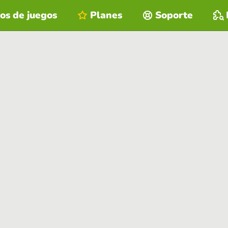
os de juegos
Planes
Soporte