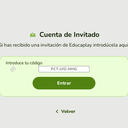
Cuenta de Invitado
Si has recibido una invitación de Educaplay introdúcela aquí
Introduce tu código
Entrar
Volver