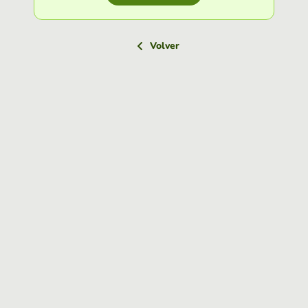
Volver