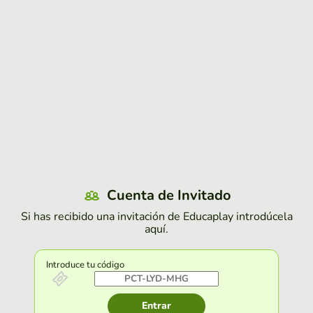
Cuenta de Invitado
Si has recibido una invitación de Educaplay introdúcela
aquí.
Introduce tu código
Entrar