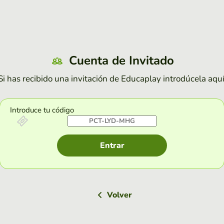
Cuenta de Invitado
Si has recibido una invitación de Educaplay introdúcela aquí
Introduce tu código
Entrar
Volver