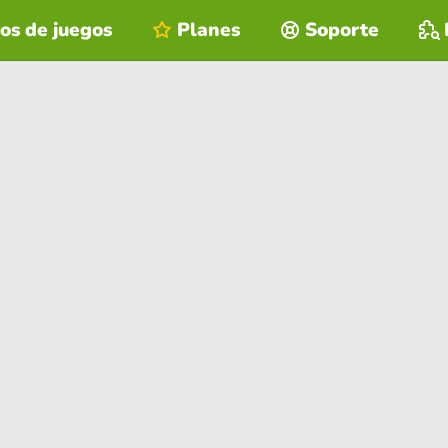
os de juegos
Planes
Soporte