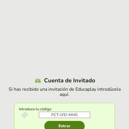
Cuenta de Invitado
Si has recibido una invitación de Educaplay introdúcela
aquí.
Introduce tu código
Entrar