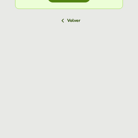
Volver