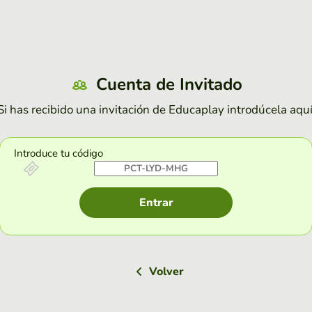
Cuenta de Invitado
Si has recibido una invitación de Educaplay introdúcela aquí
Introduce tu código
Entrar
Volver