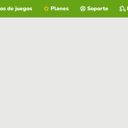
os de juegos
Planes
Soporte