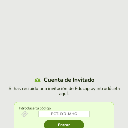
Cuenta de Invitado
Si has recibido una invitación de Educaplay introdúcela
aquí.
Introduce tu código
Entrar