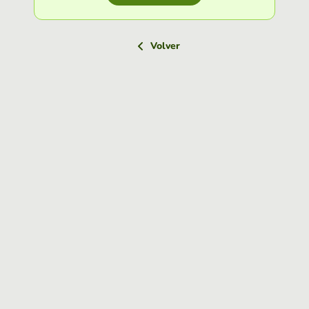
Volver