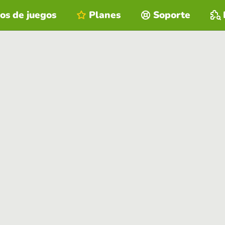
os de juegos
Planes
Soporte