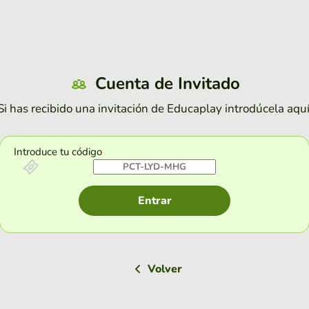
Cuenta de Invitado
Si has recibido una invitación de Educaplay introdúcela aquí
Introduce tu código
Entrar
Volver