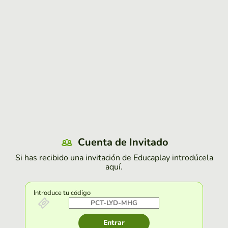
Cuenta de Invitado
Si has recibido una invitación de Educaplay introdúcela
aquí.
Introduce tu código
Entrar