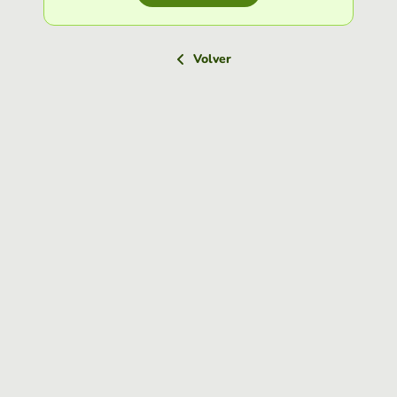
Volver