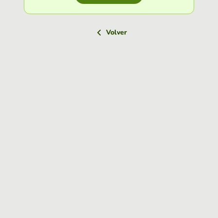
Volver