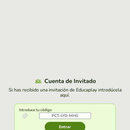
Cuenta de Invitado
Si has recibido una invitación de Educaplay introdúcela
aquí.
Introduce tu código
Entrar