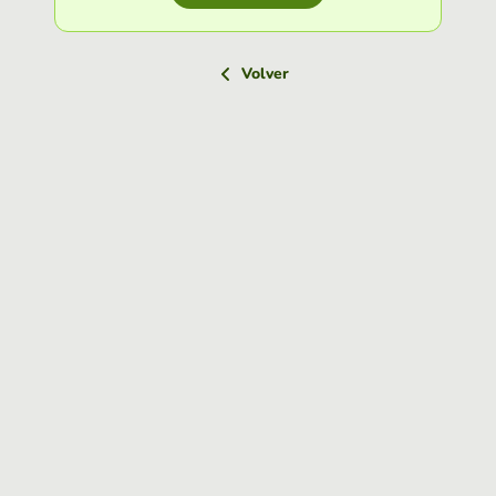
Volver