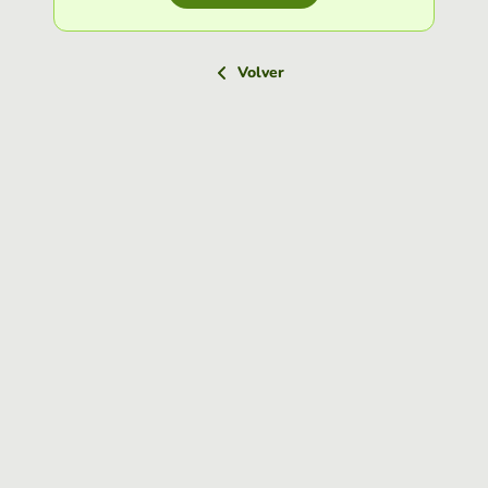
Volver