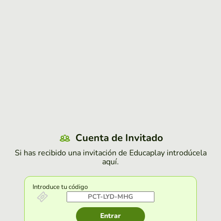
Cuenta de Invitado
Si has recibido una invitación de Educaplay introdúcela
aquí.
Introduce tu código
Entrar