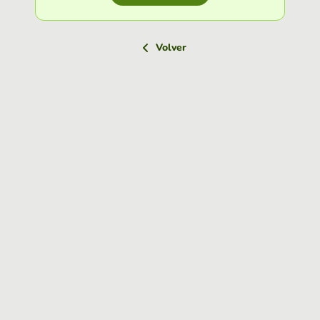
Volver