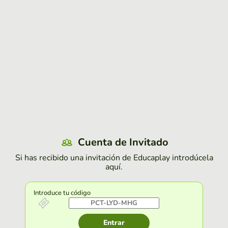
Cuenta de Invitado
Si has recibido una invitación de Educaplay introdúcela
aquí.
Introduce tu código
Entrar