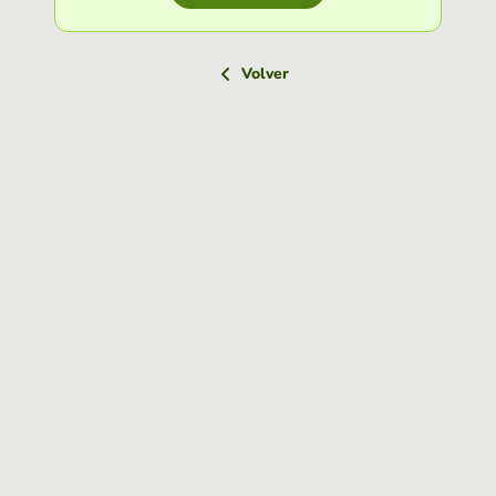
Volver