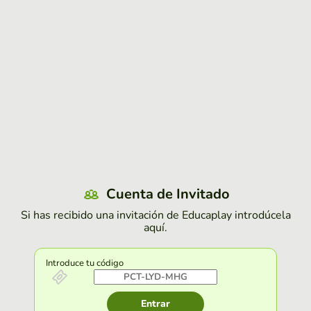
Cuenta de Invitado
Si has recibido una invitación de Educaplay introdúcela
aquí.
Introduce tu código
Entrar