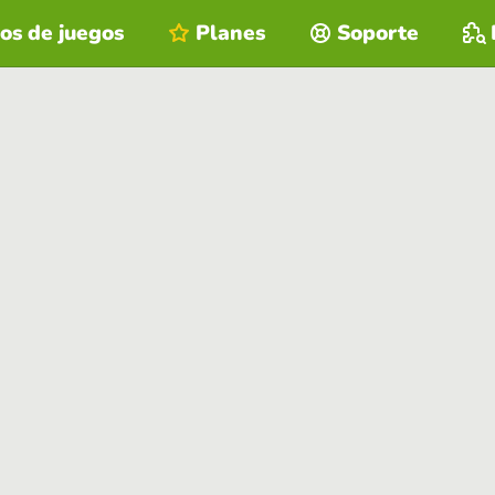
os de juegos
Planes
Soporte