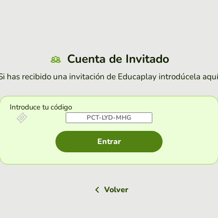
Cuenta de Invitado
Si has recibido una invitación de Educaplay introdúcela aquí
Introduce tu código
Entrar
Volver