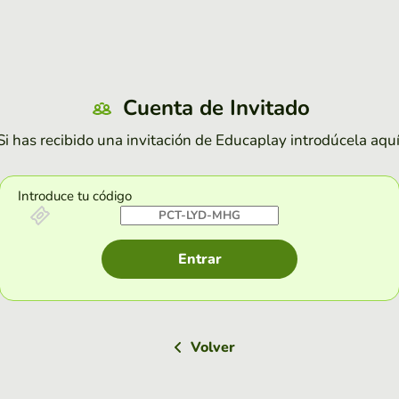
Cuenta de Invitado
Si has recibido una invitación de Educaplay introdúcela aquí
Introduce tu código
Entrar
Volver