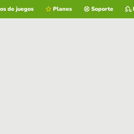
os de juegos
Planes
Soporte