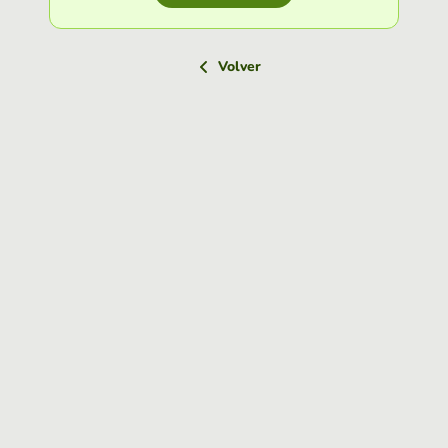
Volver