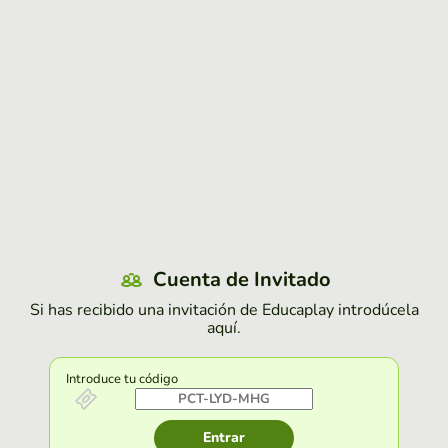
Cuenta de Invitado
Si has recibido una invitación de Educaplay introdúcela
aquí.
Introduce tu código
Entrar