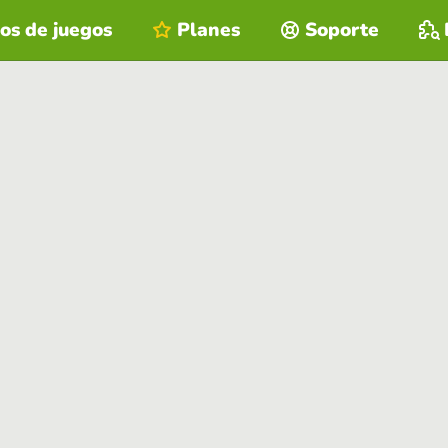
os de juegos
Planes
Soporte