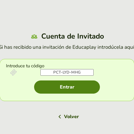
Cuenta de Invitado
Si has recibido una invitación de Educaplay introdúcela aquí
Introduce tu código
Entrar
Volver