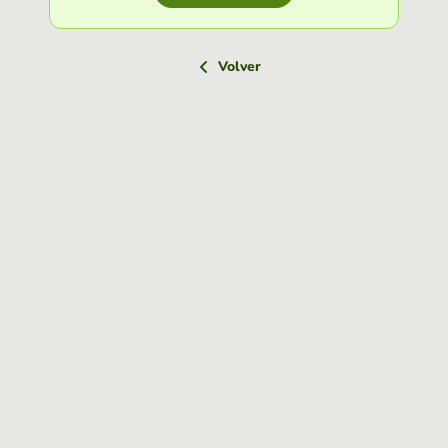
Volver