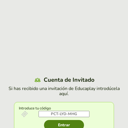
Cuenta de Invitado
Si has recibido una invitación de Educaplay introdúcela
aquí.
Introduce tu código
Entrar