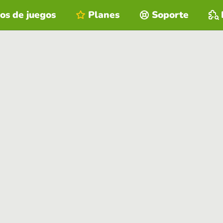
os de juegos
Planes
Soporte