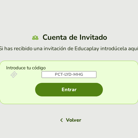
Cuenta de Invitado
Si has recibido una invitación de Educaplay introdúcela aquí
Introduce tu código
Entrar
Volver