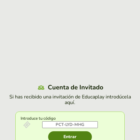
Cuenta de Invitado
Si has recibido una invitación de Educaplay introdúcela
aquí.
Introduce tu código
Entrar