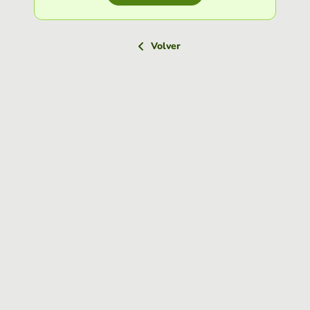
Volver