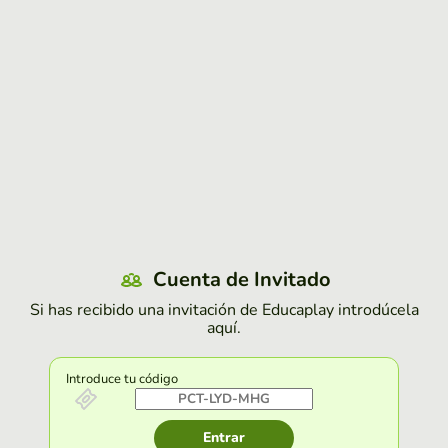
Cuenta de Invitado
Si has recibido una invitación de Educaplay introdúcela
aquí.
Introduce tu código
Entrar