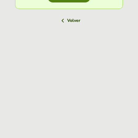
Volver