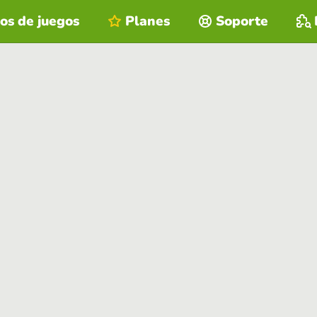
os de juegos
Planes
Soporte