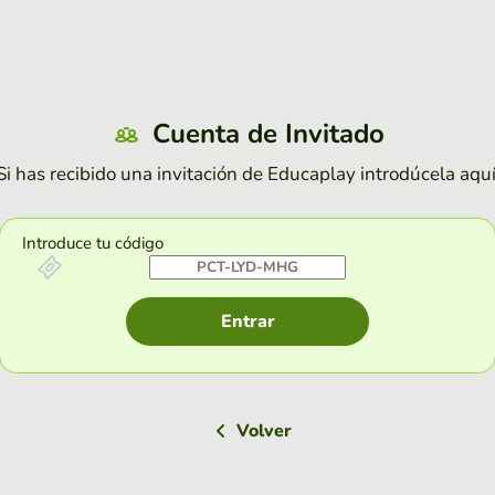
Cuenta de Invitado
Si has recibido una invitación de Educaplay introdúcela aquí
Introduce tu código
Entrar
Volver