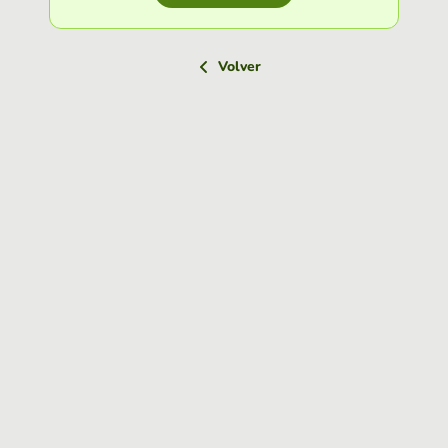
Volver