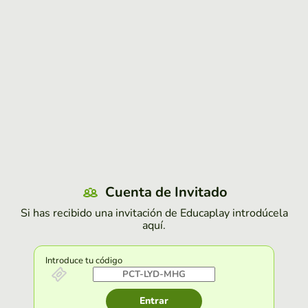
Cuenta de Invitado
Si has recibido una invitación de Educaplay introdúcela
aquí.
Introduce tu código
Entrar