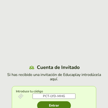
Cuenta de Invitado
Si has recibido una invitación de Educaplay introdúcela
aquí.
Introduce tu código
Entrar