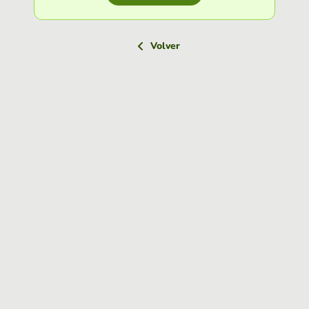
Volver