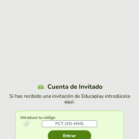
Cuenta de Invitado
Si has recibido una invitación de Educaplay introdúcela
aquí.
Introduce tu código
Entrar