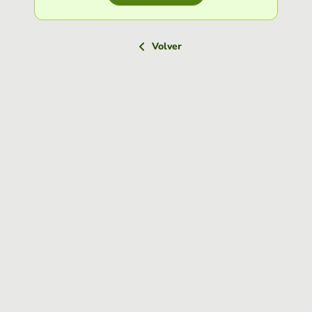
Volver