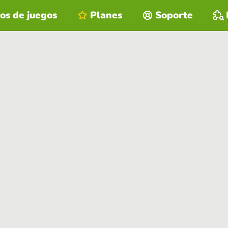
os de juegos
Planes
Soporte