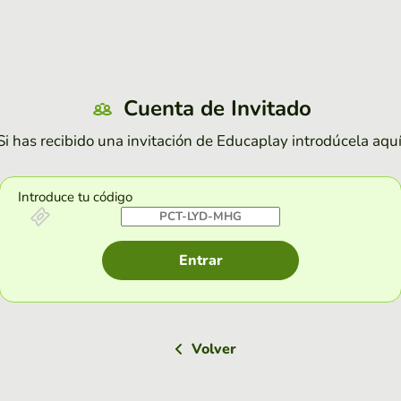
Cuenta de Invitado
Si has recibido una invitación de Educaplay introdúcela aquí
Introduce tu código
Entrar
Volver