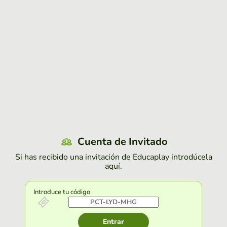
Cuenta de Invitado
Si has recibido una invitación de Educaplay introdúcela
aquí.
Introduce tu código
Entrar