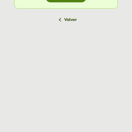
Volver