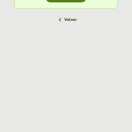
Volver