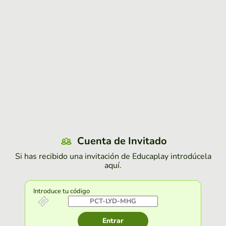
Cuenta de Invitado
Si has recibido una invitación de Educaplay introdúcela
aquí.
Introduce tu código
Entrar