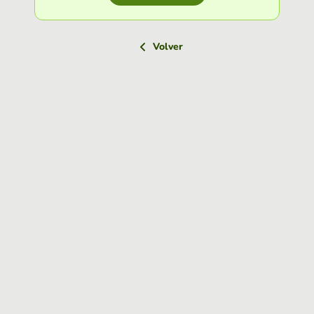
Volver