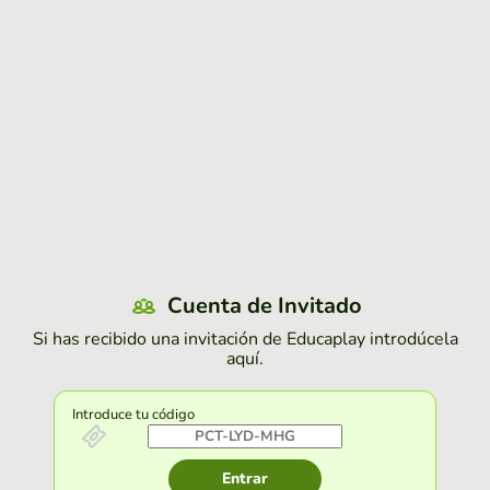
Cuenta de Invitado
Si has recibido una invitación de Educaplay introdúcela
aquí.
Introduce tu código
Entrar