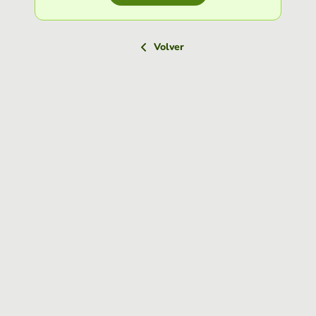
Volver