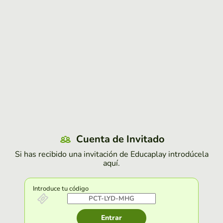
Cuenta de Invitado
Si has recibido una invitación de Educaplay introdúcela
aquí.
Introduce tu código
Entrar