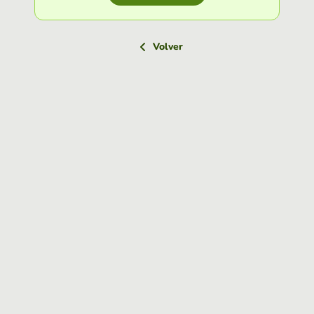
Volver