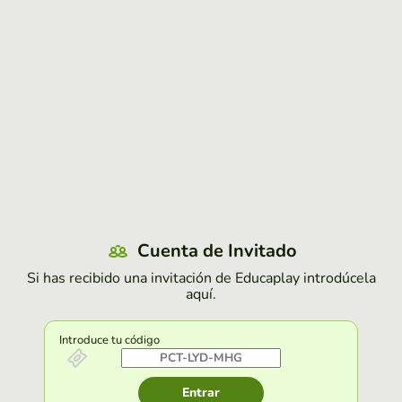
Cuenta de Invitado
Si has recibido una invitación de Educaplay introdúcela
aquí.
Introduce tu código
Entrar