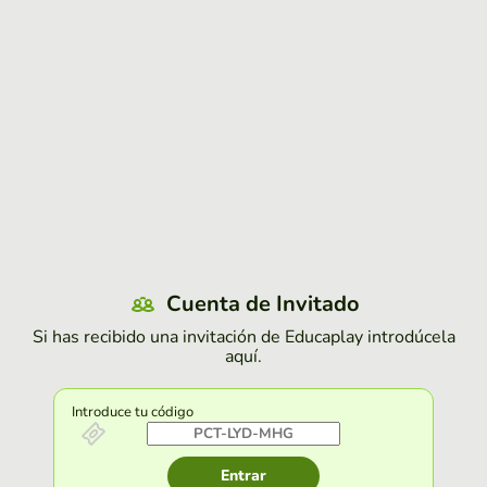
Cuenta de Invitado
Si has recibido una invitación de Educaplay introdúcela
aquí.
Introduce tu código
Entrar