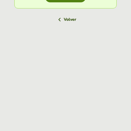
Volver