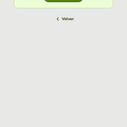
Volver