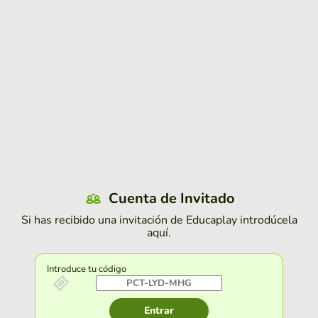
Cuenta de Invitado
Si has recibido una invitación de Educaplay introdúcela
aquí.
Introduce tu código
Entrar