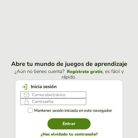
Abre tu mundo de juegos de aprendizaje
¿Aún no tienes cuenta?
, es fácil y
Regístrate gratis
rápido.
Inicia sesión
Mantener sesión iniciada en este navegador
Entrar
¿Has olvidado tu contraseña?