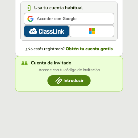
Usa tu cuenta habitual
Acceder con Google
Obtén tu cuenta gratis
¿No estás registrado?
Cuenta de Invitado
Accede con tu código de Invitación
Introducir