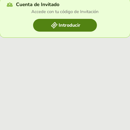
Cuenta de Invitado
Accede con tu código de Invitación
Introducir