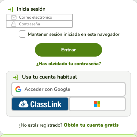
Inicia sesión
Mantener sesión iniciada en este navegador
Entrar
¿Has olvidado tu contraseña?
Usa tu cuenta habitual
Acceder con Google
Obtén tu cuenta gratis
¿No estás registrado?