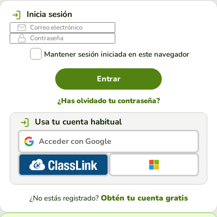
Inicia sesión
Mantener sesión iniciada en este navegador
Entrar
¿Has olvidado tu contraseña?
Usa tu cuenta habitual
Acceder con Google
Obtén tu cuenta gratis
¿No estás registrado?