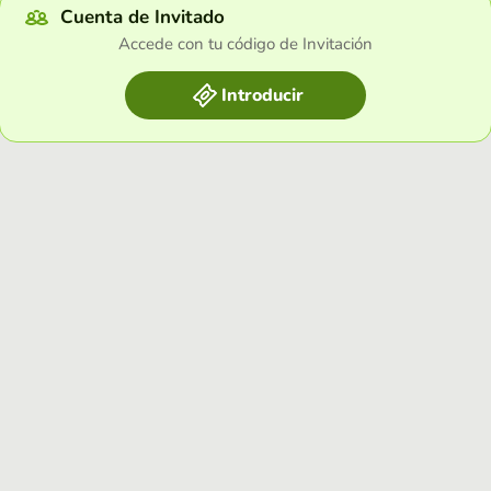
Cuenta de Invitado
Accede con tu código de Invitación
Introducir