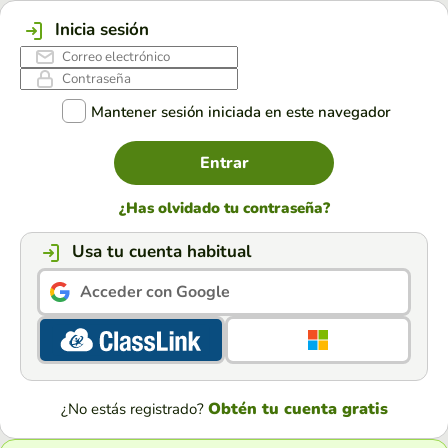
Inicia sesión
Mantener sesión iniciada en este navegador
Entrar
¿Has olvidado tu contraseña?
Usa tu cuenta habitual
Acceder con Google
Obtén tu cuenta gratis
¿No estás registrado?