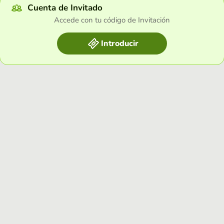
Cuenta de Invitado
Accede con tu código de Invitación
Introducir