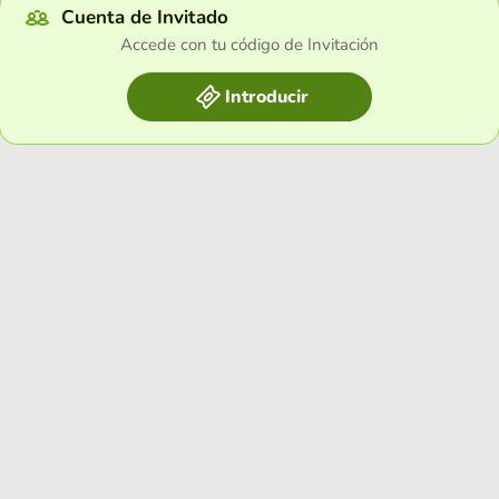
Cuenta de Invitado
Accede con tu código de Invitación
Introducir