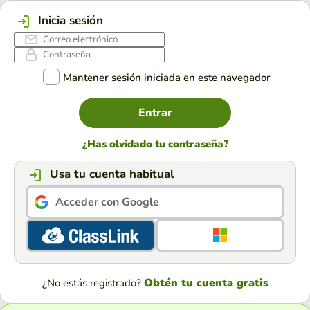
Inicia sesión
Mantener sesión iniciada en este navegador
Entrar
¿Has olvidado tu contraseña?
Usa tu cuenta habitual
Acceder con Google
Obtén tu cuenta gratis
¿No estás registrado?